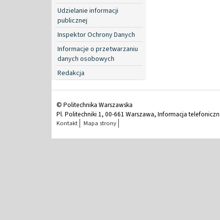
Udzielanie informacji
publicznej
Inspektor Ochrony Danych
Informacje o przetwarzaniu
danych osobowych
Redakcja
© Politechnika Warszawska
Pl. Politechniki 1, 00-661 Warszawa, Informacja telefonicz
Kontakt
Mapa strony