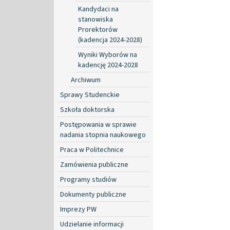
Kandydaci na
stanowiska
Prorektorów
(kadencja 2024-2028)
Wyniki Wyborów na
kadencję 2024-2028
Archiwum
Sprawy Studenckie
Szkoła doktorska
Postępowania w sprawie
nadania stopnia naukowego
Praca w Politechnice
Zamówienia publiczne
Programy studiów
Dokumenty publiczne
Imprezy PW
Udzielanie informacji