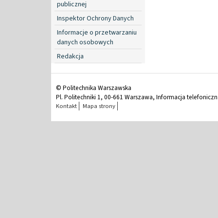
publicznej
Inspektor Ochrony Danych
Informacje o przetwarzaniu
danych osobowych
Redakcja
© Politechnika Warszawska
Pl. Politechniki 1, 00-661 Warszawa, Informacja telefonicz
Kontakt
Mapa strony