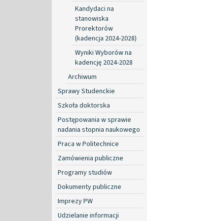
Kandydaci na
stanowiska
Prorektorów
(kadencja 2024-2028)
Wyniki Wyborów na
kadencję 2024-2028
Archiwum
Sprawy Studenckie
Szkoła doktorska
Postępowania w sprawie
nadania stopnia naukowego
Praca w Politechnice
Zamówienia publiczne
Programy studiów
Dokumenty publiczne
Imprezy PW
Udzielanie informacji