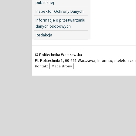
publicznej
Inspektor Ochrony Danych
Informacje o przetwarzaniu
danych osobowych
Redakcja
© Politechnika Warszawska
Pl. Politechniki 1, 00-661 Warszawa, Informacja telefonicz
Kontakt
Mapa strony