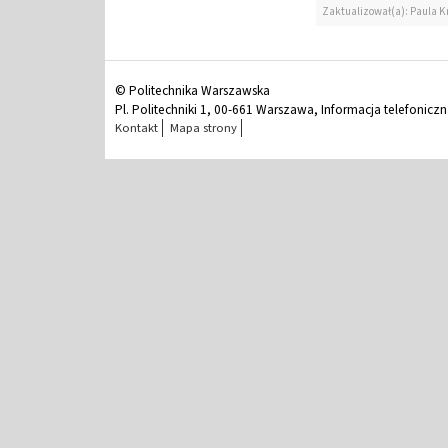
Zaktualizował(a): Paula K
© Politechnika Warszawska
Pl. Politechniki 1, 00-661 Warszawa, Informacja telefonicz
Kontakt
Mapa strony