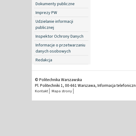
Dokumenty publiczne
Imprezy PW
Udzielanie informacji
publicznej
Inspektor Ochrony Danych
Informacje o przetwarzaniu
danych osobowych
Redakcja
© Politechnika Warszawska
Pl. Politechniki 1, 00-661 Warszawa, Informacja telefonicz
Kontakt
Mapa strony