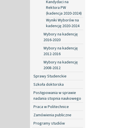
Kandydaci na
Rektora PW
(kadencja 2020-2024)
Wyniki Wyborów na
kadencję 2020-2024
Wybory na kadencję
2016-2020
Wybory na kadencję
2012-2016
Wybory na kadencję
2008-2012
Sprawy Studenckie
Szkoła doktorska
Postępowania w sprawie
nadania stopnia naukowego
Praca w Politechnice
Zamówienia publiczne
Programy studiów