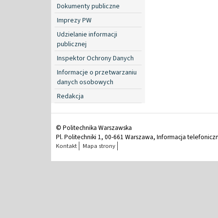
Dokumenty publiczne
Imprezy PW
Udzielanie informacji
publicznej
Inspektor Ochrony Danych
Informacje o przetwarzaniu
danych osobowych
Redakcja
© Politechnika Warszawska
Pl. Politechniki 1, 00-661 Warszawa, Informacja telefonicz
Kontakt
Mapa strony