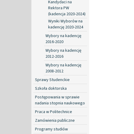
Kandydaci na
Rektora PW
(kadencja 2020-2024)
Wyniki Wyborów na
kadencję 2020-2024
Wybory na kadencję
2016-2020
Wybory na kadencję
2012-2016
Wybory na kadencję
2008-2012
Sprawy Studenckie
Szkoła doktorska
Postępowania w sprawie
nadania stopnia naukowego
Praca w Politechnice
Zamówienia publiczne
Programy studiów