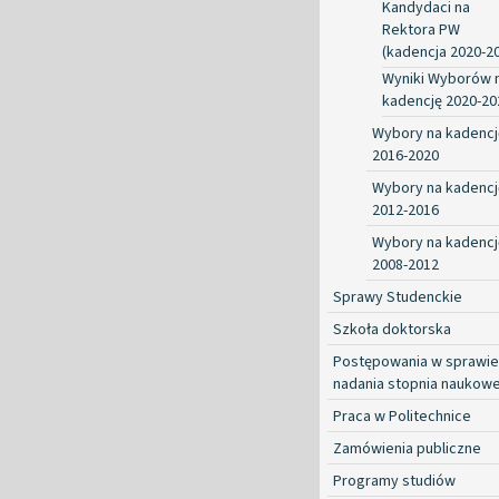
Kandydaci na
Rektora PW
(kadencja 2020-2
Wyniki Wyborów 
kadencję 2020-20
Wybory na kadencj
2016-2020
Wybory na kadencj
2012-2016
Wybory na kadencj
2008-2012
Sprawy Studenckie
Szkoła doktorska
Postępowania w sprawie
nadania stopnia naukow
Praca w Politechnice
Zamówienia publiczne
Programy studiów