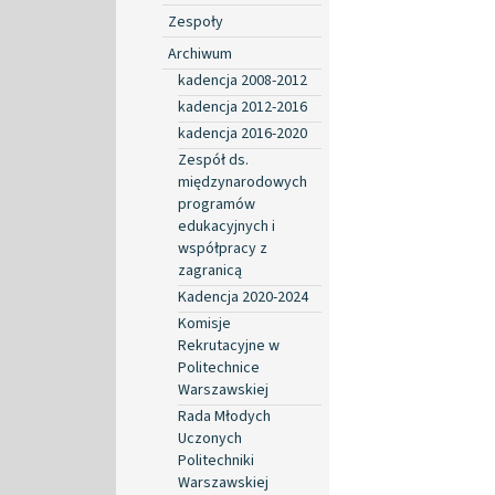
Zespoły
Archiwum
kadencja 2008-2012
kadencja 2012-2016
kadencja 2016-2020
Zespół ds.
międzynarodowych
programów
edukacyjnych i
współpracy z
zagranicą
Kadencja 2020-2024
Komisje
Rekrutacyjne w
Politechnice
Warszawskiej
Rada Młodych
Uczonych
Politechniki
Warszawskiej