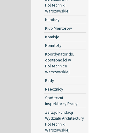
Politechniki
Warszawskiej
Kapituły
Klub Mentorów
Komisje
Komitety
Koordynator ds.
dostępności w
Politechnice
Warszawskiej
Rady
Rzecznicy
Społeczni
Inspektorzy Pracy
Zarząd Fundacji
Wydziału Architektury
Politechniki
Warszawskiej