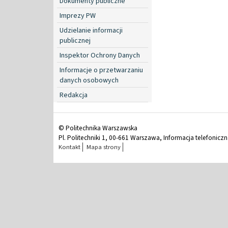
Dokumenty publiczne
Imprezy PW
Udzielanie informacji
publicznej
Inspektor Ochrony Danych
Informacje o przetwarzaniu
danych osobowych
Redakcja
© Politechnika Warszawska
Pl. Politechniki 1, 00-661 Warszawa, Informacja telefonicz
Kontakt
Mapa strony