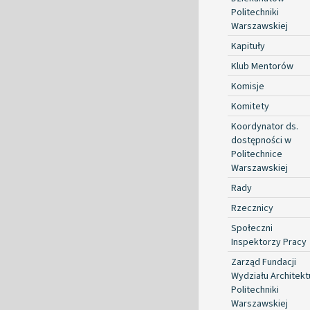
Politechniki
Warszawskiej
Kapituły
Klub Mentorów
Komisje
Komitety
Koordynator ds.
dostępności w
Politechnice
Warszawskiej
Rady
Rzecznicy
Społeczni
Inspektorzy Pracy
Zarząd Fundacji
Wydziału Architekt
Politechniki
Warszawskiej