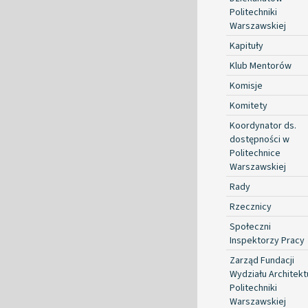
Politechniki
Warszawskiej
Kapituły
Klub Mentorów
Komisje
Komitety
Koordynator ds.
dostępności w
Politechnice
Warszawskiej
Rady
Rzecznicy
Społeczni
Inspektorzy Pracy
Zarząd Fundacji
Wydziału Architekt
Politechniki
Warszawskiej