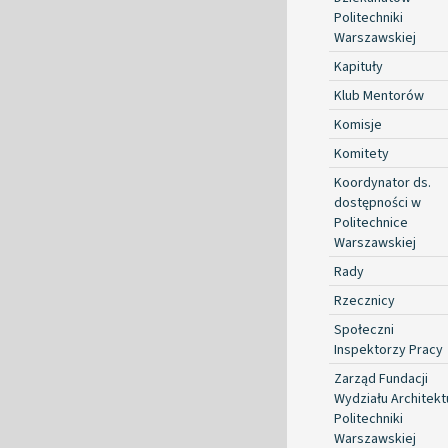
Politechniki
Warszawskiej
Kapituły
Klub Mentorów
Komisje
Komitety
Koordynator ds.
dostępności w
Politechnice
Warszawskiej
Rady
Rzecznicy
Społeczni
Inspektorzy Pracy
Zarząd Fundacji
Wydziału Architekt
Politechniki
Warszawskiej