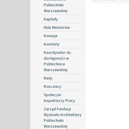
Politechniki
Warszawskiej
Kapituły
Klub Mentorów
Komisje
Komitety
Koordynator ds.
dostępności w
Politechnice
Warszawskiej
Rady
Rzecznicy
Społeczni
Inspektorzy Pracy
Zarząd Fundacji
Wydziału Architektury
Politechniki
Warszawskiej