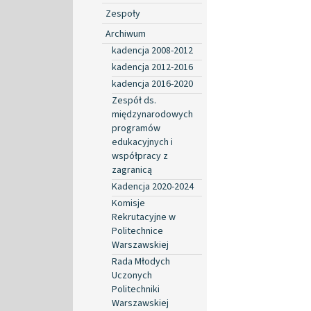
Zespoły
Archiwum
kadencja 2008-2012
kadencja 2012-2016
kadencja 2016-2020
Zespół ds.
międzynarodowych
programów
edukacyjnych i
współpracy z
zagranicą
Kadencja 2020-2024
Komisje
Rekrutacyjne w
Politechnice
Warszawskiej
Rada Młodych
Uczonych
Politechniki
Warszawskiej