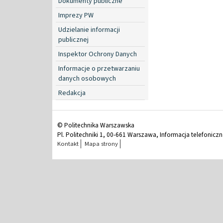
Dokumenty publiczne
Imprezy PW
Udzielanie informacji
publicznej
Inspektor Ochrony Danych
Informacje o przetwarzaniu
danych osobowych
Redakcja
© Politechnika Warszawska
Pl. Politechniki 1, 00-661 Warszawa, Informacja telefonicz
Kontakt
Mapa strony