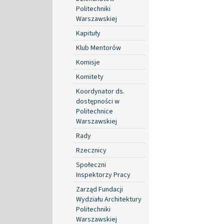
Politechniki
Warszawskiej
Kapituły
Klub Mentorów
Komisje
Komitety
Koordynator ds.
dostępności w
Politechnice
Warszawskiej
Rady
Rzecznicy
Społeczni
Inspektorzy Pracy
Zarząd Fundacji
Wydziału Architektury
Politechniki
Warszawskiej