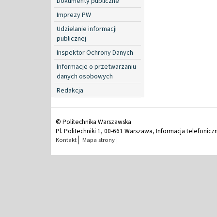
Dokumenty publiczne
Imprezy PW
Udzielanie informacji
publicznej
Inspektor Ochrony Danych
Informacje o przetwarzaniu
danych osobowych
Redakcja
© Politechnika Warszawska
Pl. Politechniki 1, 00-661 Warszawa, Informacja telefonicz
Kontakt
Mapa strony