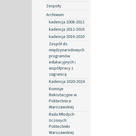
Zespoły
Archiwum
kadencja 2008-2012
kadencja 2012-2016
kadencja 2016-2020
Zespół ds.
międzynarodowych
programów
edukacyjnych i
współpracy z
zagranicą
Kadencja 2020-2024
Komisje
Rekrutacyjne w
Politechnice
Warszawskiej
Rada Młodych
Uczonych
Politechniki
Warszawskiej