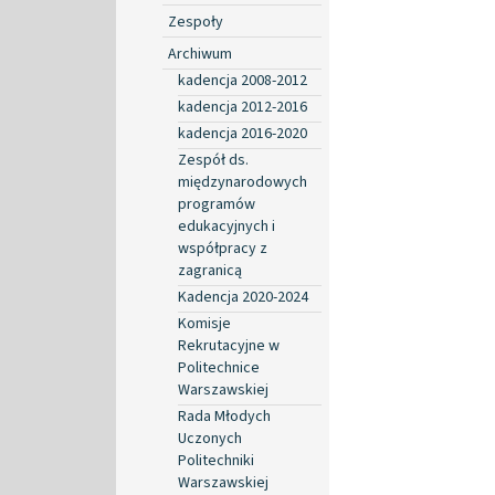
Zespoły
Archiwum
kadencja 2008-2012
kadencja 2012-2016
kadencja 2016-2020
Zespół ds.
międzynarodowych
programów
edukacyjnych i
współpracy z
zagranicą
Kadencja 2020-2024
Komisje
Rekrutacyjne w
Politechnice
Warszawskiej
Rada Młodych
Uczonych
Politechniki
Warszawskiej