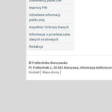
Dokumenty publiczne
Imprezy PW
Udzielanie informacji
publicznej
Inspektor Ochrony Danych
Informacje o przetwarzaniu
danych osobowych
Redakcja
© Politechnika Warszawska
Pl. Politechniki 1, 00-661 Warszawa, Informacja telefonicz
Kontakt
Mapa strony