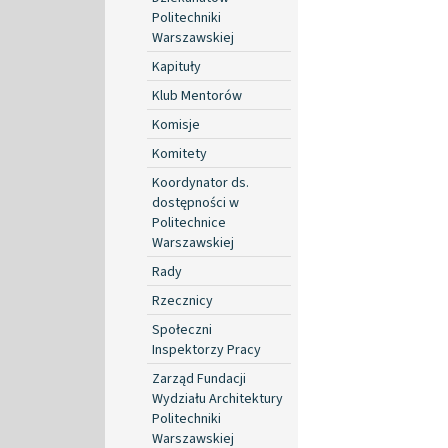
Politechniki
Warszawskiej
Kapituły
Klub Mentorów
Komisje
Komitety
Koordynator ds.
dostępności w
Politechnice
Warszawskiej
Rady
Rzecznicy
Społeczni
Inspektorzy Pracy
Zarząd Fundacji
Wydziału Architektury
Politechniki
Warszawskiej