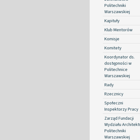
Politechniki
Warszawskiej
Kapituły
Klub Mentorów
Komisje
Komitety
Koordynator ds.
dostępności w
Politechnice
Warszawskiej
Rady
Rzecznicy
Społeczni
Inspektorzy Pracy
Zarząd Fundacji
Wydziału Architekt
Politechniki
Warszawskiej