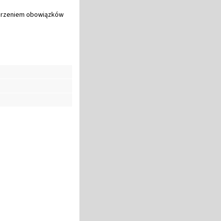
ierzeniem obowiązków