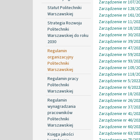
Zarządzenie nr 107/20
Statut Politechniki
Zarządzenie nr 128/20
Warszawskiej
Zarządzenie nr 161/20
Zarządzenie nr 11/202
Strategia Rozwoju
Zarządzenie nr 18/202
Politechniki
Zarządzenie nr 30/202
Warszawskiej do roku
Zarządzenie nr 39/202
2030
Zarządzenie nr 47/202
Regulamin
Zarządzenie nr 59/202
organizacyjny
Zarządzenie nr 93/202
Politechniki
Zarządzenie nr 105/20
Warszawskiej
Zarządzenie nr 118/20
Regulamin pracy
Zarządzenie nr 5/2022
Politechniki
Zarządzenie nr 6/2022
Warszawskiej
Zarządzenie nr 18/202
Regulamin
Zarządzenie nr 26/202
wynagradzania
Zarządzenie nr 37/202
pracowników
Zarządzenie nr 41/202
Politechniki
Zarządzenie nr 46/202
Warszawskiej
Zarządzenie nr 60/202
Zarządzenie nr 63/202
Księga jakości
Zarządzenie nr 75/202