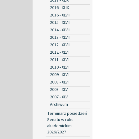
2017 - XLIX
2016 - XLIX
2016 - XLVIII
2015 - XLVIII
2014 - XLVIII
2013 - XLVIII
2012 - XLVIII
2012 - XLVII
2011 - XLVII
2010 - XLVII
2009 - XLVII
2008 - XLVII
2008 - XLVI
2007 - XLVI
Archiwum
Terminarz posiedzeń
Senatu w roku
akademickim
2026/2027