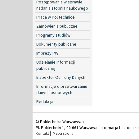
Postępowania w sprawie
nadania stopnia naukowego
Praca w Politechnice
Zamówienia publiczne
Programy studiów
Dokumenty publiczne
Imprezy PW
Udzielanie informacji
publicznej
Inspektor Ochrony Danych
Informacje o przetwarzaniu
danych osobowych
Redakcja
© Politechnika Warszawska
Pl. Politechniki 1, 00-661 Warszawa, Informacja telefonicz
Kontakt
Mapa strony