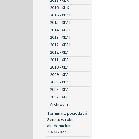
2017 - XLIX
2016 - XLIX
2016 - XLVIII
2015 - XLVIII
2014 - XLVIII
2013 - XLVIII
2012 - XLVIII
2012 - XLVII
2011 - XLVII
2010 - XLVII
2009 - XLVII
2008 - XLVII
2008 - XLVI
2007 - XLVI
Archiwum
Terminarz posiedzeń
Senatu w roku
akademickim
2026/2027