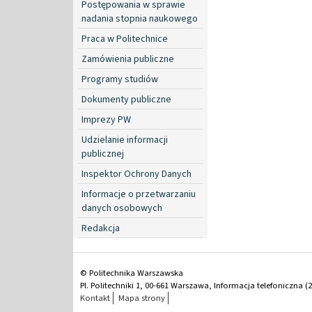
Postępowania w sprawie
nadania stopnia naukowego
Praca w Politechnice
Zamówienia publiczne
Programy studiów
Dokumenty publiczne
Imprezy PW
Udzielanie informacji
publicznej
Inspektor Ochrony Danych
Informacje o przetwarzaniu
danych osobowych
Redakcja
© Politechnika Warszawska
Pl. Politechniki 1, 00-661 Warszawa, Informacja telefoniczna (2
Kontakt
Mapa strony