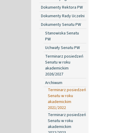
Dokumenty Rektora PW
Dokumenty Rady Uczelni
Dokumenty Senatu PW
Stanowiska Senatu
PW
Uchwały Senatu PW
Terminarz posiedzeń
Senatu w roku
akademickim
2026/2027
Archiwum
Terminarz posiedzeń
Senatu w roku
akademickim
2021/2022
Terminarz posiedzeń
Senatu w roku
akademickim
2022/2023