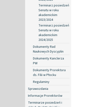
Terminarz posiedzeń
Senatu w roku
akademickim
2023/2024
Terminarz posiedzeń
Senatu w roku
akademickim
2024/2025
Dokumenty Rad
Naukowych Dyscyplin
Dokumenty Kanclerza
PW
Dokumenty Prorektora
ds. Filii w Płocku
Regulaminy
Sprawozdania
Informacje Prorektorów
Terminarze posiedzeń i