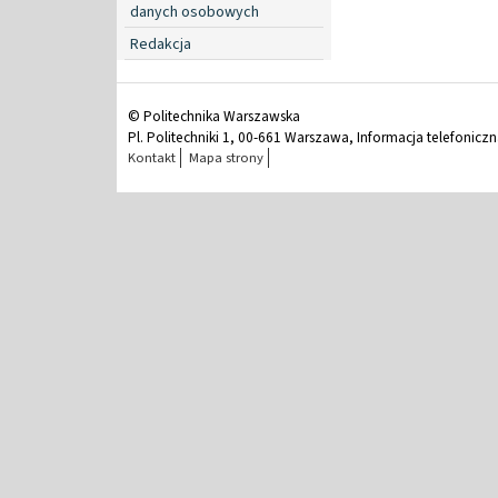
danych osobowych
Redakcja
© Politechnika Warszawska
Pl. Politechniki 1, 00-661 Warszawa, Informacja telefonicz
Kontakt
Mapa strony