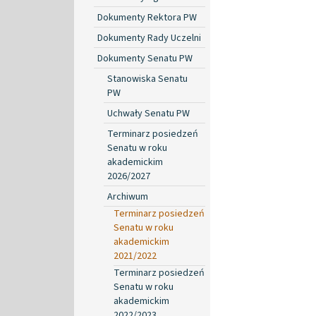
Dokumenty Rektora PW
Dokumenty Rady Uczelni
Dokumenty Senatu PW
Stanowiska Senatu
PW
Uchwały Senatu PW
Terminarz posiedzeń
Senatu w roku
akademickim
2026/2027
Archiwum
Terminarz posiedzeń
Senatu w roku
akademickim
2021/2022
Terminarz posiedzeń
Senatu w roku
akademickim
2022/2023