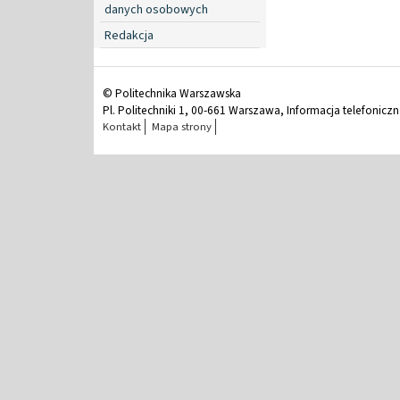
danych osobowych
Redakcja
© Politechnika Warszawska
Pl. Politechniki 1, 00-661 Warszawa, Informacja telefonicz
Kontakt
Mapa strony