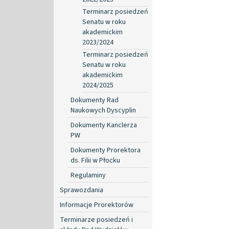
Terminarz posiedzeń
Senatu w roku
akademickim
2023/2024
Terminarz posiedzeń
Senatu w roku
akademickim
2024/2025
Dokumenty Rad
Naukowych Dyscyplin
Dokumenty Kanclerza
PW
Dokumenty Prorektora
ds. Filii w Płocku
Regulaminy
Sprawozdania
Informacje Prorektorów
Terminarze posiedzeń i