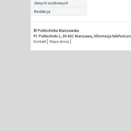
danych osobowych
Redakcja
© Politechnika Warszawska
Pl. Politechniki 1, 00-661 Warszawa, Informacja telefonicz
Kontakt
Mapa strony