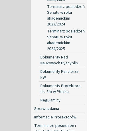
Terminarz posiedzeń
Senatu w roku
akademickim
2023/2024
Terminarz posiedzeń
Senatu w roku
akademickim
2024/2025
Dokumenty Rad
Naukowych Dyscyplin
Dokumenty Kanclerza
PW
Dokumenty Prorektora
ds. Filii w Płocku
Regulaminy
Sprawozdania
Informacje Prorektorów
Terminarze posiedzeń i