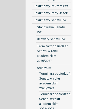
Dokumenty Rektora PW
Dokumenty Rady Uczelni
Dokumenty Senatu PW
Stanowiska Senatu
PW
Uchwały Senatu PW
Terminarz posiedzeń
Senatu w roku
akademickim
2026/2027
Archiwum
Terminarz posiedzeń
Senatu w roku
akademickim
2021/2022
Terminarz posiedzeń
Senatu w roku
akademickim
2022/2023