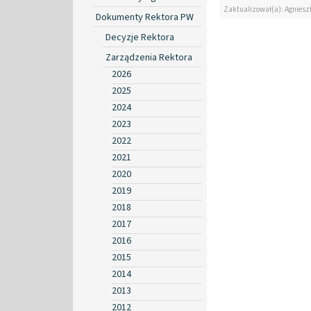
Zaktualizował(a): Agniesz
Dokumenty Rektora PW
Decyzje Rektora
Zarządzenia Rektora
2026
2025
2024
2023
2022
2021
2020
2019
2018
2017
2016
2015
2014
2013
2012