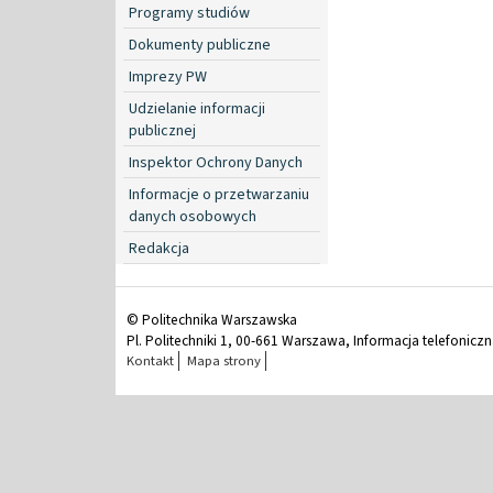
Programy studiów
Dokumenty publiczne
Imprezy PW
Udzielanie informacji
publicznej
Inspektor Ochrony Danych
Informacje o przetwarzaniu
danych osobowych
Redakcja
© Politechnika Warszawska
Pl. Politechniki 1, 00-661 Warszawa, Informacja telefonicz
Kontakt
Mapa strony