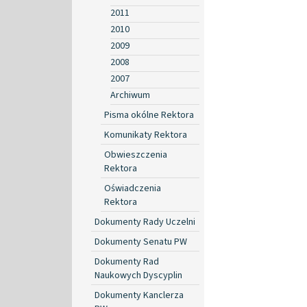
2011
2010
2009
2008
2007
Archiwum
Pisma okólne Rektora
Komunikaty Rektora
Obwieszczenia
Rektora
Oświadczenia
Rektora
Dokumenty Rady Uczelni
Dokumenty Senatu PW
Dokumenty Rad
Naukowych Dyscyplin
Dokumenty Kanclerza