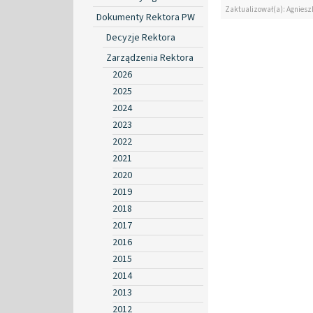
Zaktualizował(a): Agniesz
Dokumenty Rektora PW
Decyzje Rektora
Zarządzenia Rektora
2026
2025
2024
2023
2022
2021
2020
2019
2018
2017
2016
2015
2014
2013
2012