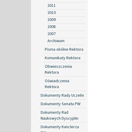
2011
2010
2009
2008
2007
Archiwum
Pisma okólne Rektora
Komunikaty Rektora
Obwieszczenia
Rektora
Oświadczenia
Rektora
Dokumenty Rady Uczelni
Dokumenty Senatu PW
Dokumenty Rad
Naukowych Dyscyplin
Dokumenty Kanclerza