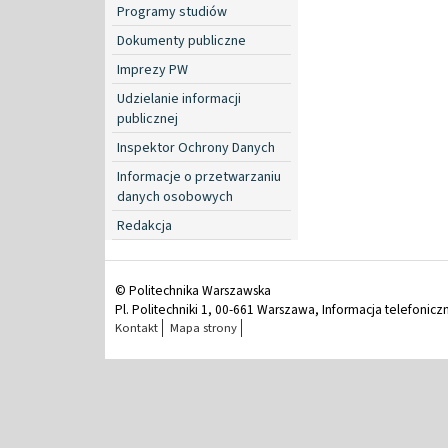
Programy studiów
Dokumenty publiczne
Imprezy PW
Udzielanie informacji
publicznej
Inspektor Ochrony Danych
Informacje o przetwarzaniu
danych osobowych
Redakcja
© Politechnika Warszawska
Pl. Politechniki 1, 00-661 Warszawa, Informacja telefonicz
Kontakt
Mapa strony