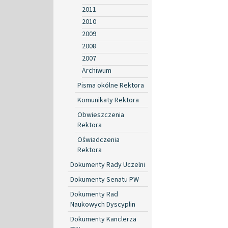
2011
2010
2009
2008
2007
Archiwum
Pisma okólne Rektora
Komunikaty Rektora
Obwieszczenia
Rektora
Oświadczenia
Rektora
Dokumenty Rady Uczelni
Dokumenty Senatu PW
Dokumenty Rad
Naukowych Dyscyplin
Dokumenty Kanclerza