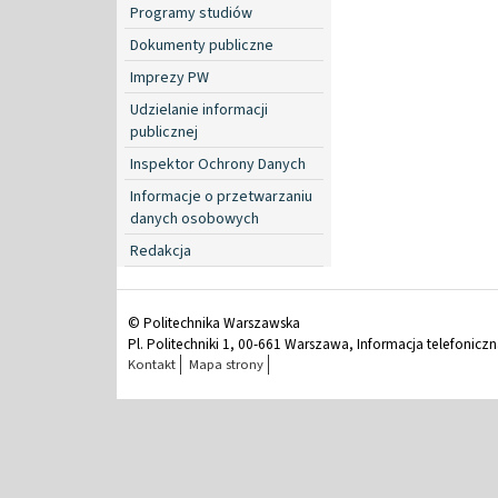
Programy studiów
Dokumenty publiczne
Imprezy PW
Udzielanie informacji
publicznej
Inspektor Ochrony Danych
Informacje o przetwarzaniu
danych osobowych
Redakcja
© Politechnika Warszawska
Pl. Politechniki 1, 00-661 Warszawa, Informacja telefonicz
Kontakt
Mapa strony