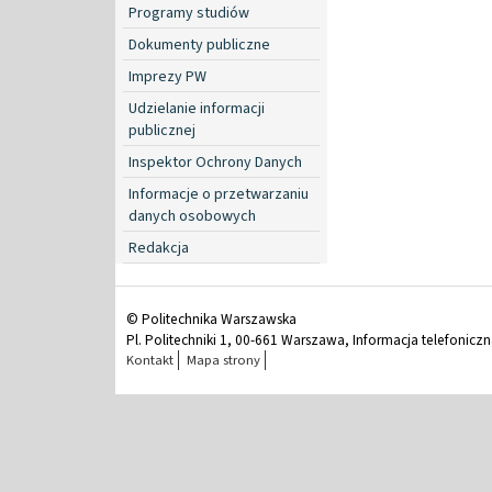
Programy studiów
Dokumenty publiczne
Imprezy PW
Udzielanie informacji
publicznej
Inspektor Ochrony Danych
Informacje o przetwarzaniu
danych osobowych
Redakcja
© Politechnika Warszawska
Pl. Politechniki 1, 00-661 Warszawa, Informacja telefonicz
Kontakt
Mapa strony