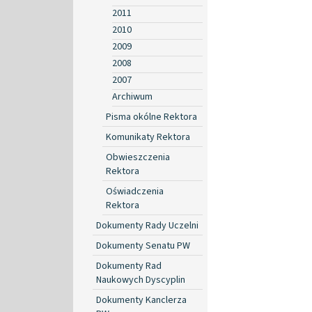
2011
2010
2009
2008
2007
Archiwum
Pisma okólne Rektora
Komunikaty Rektora
Obwieszczenia
Rektora
Oświadczenia
Rektora
Dokumenty Rady Uczelni
Dokumenty Senatu PW
Dokumenty Rad
Naukowych Dyscyplin
Dokumenty Kanclerza