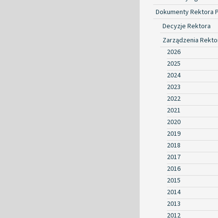
Dokumenty Rektora 
Decyzje Rektora
Zarządzenia Rekto
2026
2025
2024
2023
2022
2021
2020
2019
2018
2017
2016
2015
2014
2013
2012