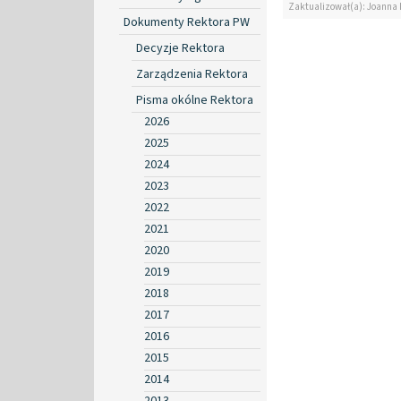
Zaktualizował(a): Joanna
Dokumenty Rektora PW
Decyzje Rektora
Zarządzenia Rektora
Pisma okólne Rektora
2026
2025
2024
2023
2022
2021
2020
2019
2018
2017
2016
2015
2014
2013