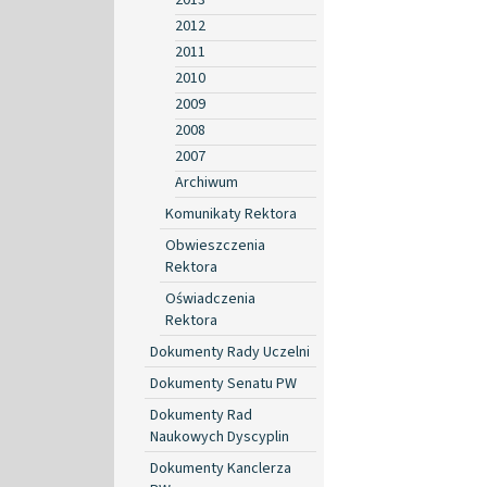
2012
2011
2010
2009
2008
2007
Archiwum
Komunikaty Rektora
Obwieszczenia
Rektora
Oświadczenia
Rektora
Dokumenty Rady Uczelni
Dokumenty Senatu PW
Dokumenty Rad
Naukowych Dyscyplin
Dokumenty Kanclerza