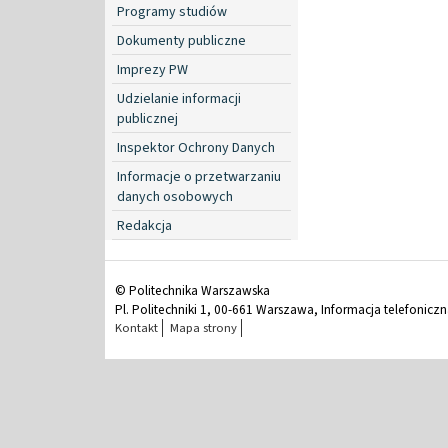
Programy studiów
Dokumenty publiczne
Imprezy PW
Udzielanie informacji
publicznej
Inspektor Ochrony Danych
Informacje o przetwarzaniu
danych osobowych
Redakcja
© Politechnika Warszawska
Pl. Politechniki 1, 00-661 Warszawa, Informacja telefonicz
Kontakt
Mapa strony