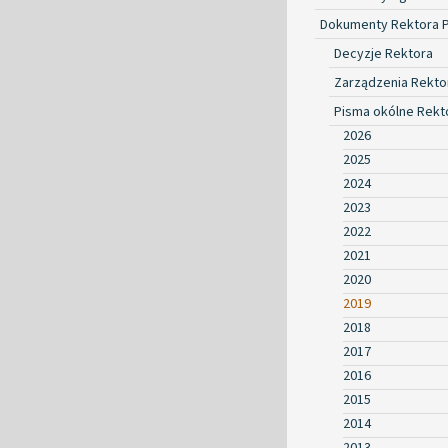
Dokumenty Rektora 
Decyzje Rektora
Zarządzenia Rekto
Pisma okólne Rekt
2026
2025
2024
2023
2022
2021
2020
2019
2018
2017
2016
2015
2014
2013