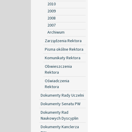
2010
2009
2008
2007
Archiwum
Zarządzenia Rektora
Pisma okólne Rektora
Komunikaty Rektora
Obwieszczenia
Rektora
Oświadczenia
Rektora
Dokumenty Rady Uczelni
Dokumenty Senatu PW
Dokumenty Rad
Naukowych Dyscyplin
Dokumenty Kanclerza