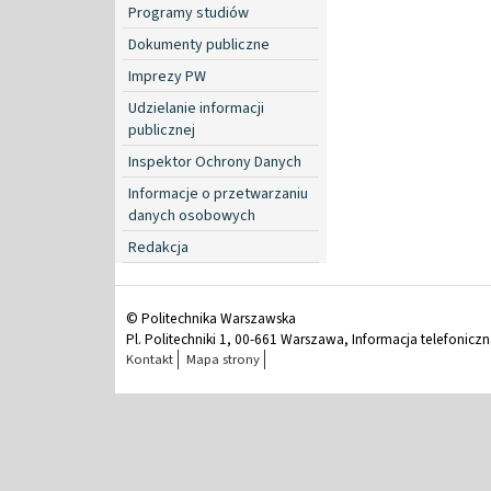
Programy studiów
Dokumenty publiczne
Imprezy PW
Udzielanie informacji
publicznej
Inspektor Ochrony Danych
Informacje o przetwarzaniu
danych osobowych
Redakcja
© Politechnika Warszawska
Pl. Politechniki 1, 00-661 Warszawa, Informacja telefonicz
Kontakt
Mapa strony