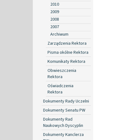
2010
2009
2008
2007
Archiwum
Zarządzenia Rektora
Pisma okólne Rektora
Komunikaty Rektora
Obwieszczenia
Rektora
Oświadczenia
Rektora
Dokumenty Rady Uczelni
Dokumenty Senatu PW
Dokumenty Rad
Naukowych Dyscyplin
Dokumenty Kanclerza