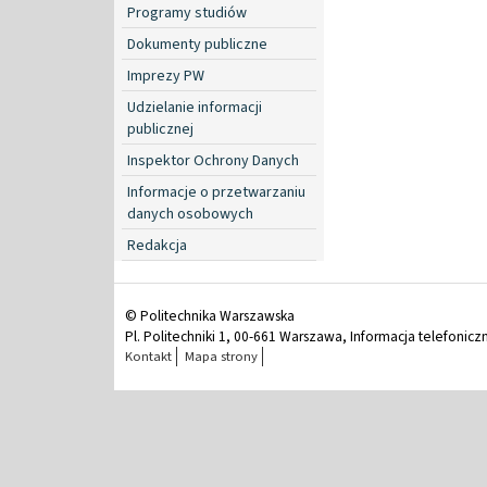
Programy studiów
Dokumenty publiczne
Imprezy PW
Udzielanie informacji
publicznej
Inspektor Ochrony Danych
Informacje o przetwarzaniu
danych osobowych
Redakcja
© Politechnika Warszawska
Pl. Politechniki 1, 00-661 Warszawa, Informacja telefonicz
Kontakt
Mapa strony