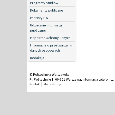
Programy studiów
Dokumenty publiczne
Imprezy PW
Udzielanie informacji
publicznej
Inspektor Ochrony Danych
Informacje o przetwarzaniu
danych osobowych
Redakcja
© Politechnika Warszawska
Pl. Politechniki 1, 00-661 Warszawa, Informacja telefonicz
Kontakt
Mapa strony