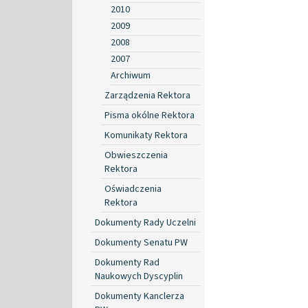
2010
2009
2008
2007
Archiwum
Zarządzenia Rektora
Pisma okólne Rektora
Komunikaty Rektora
Obwieszczenia
Rektora
Oświadczenia
Rektora
Dokumenty Rady Uczelni
Dokumenty Senatu PW
Dokumenty Rad
Naukowych Dyscyplin
Dokumenty Kanclerza