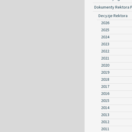
Dokumenty Rektora 
Decyzje Rektora
2026
2025
2024
2023
2022
2021
2020
2019
2018
2017
2016
2015
2014
2013
2012
2011