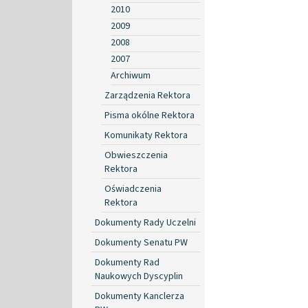
2010
2009
2008
2007
Archiwum
Zarządzenia Rektora
Pisma okólne Rektora
Komunikaty Rektora
Obwieszczenia
Rektora
Oświadczenia
Rektora
Dokumenty Rady Uczelni
Dokumenty Senatu PW
Dokumenty Rad
Naukowych Dyscyplin
Dokumenty Kanclerza