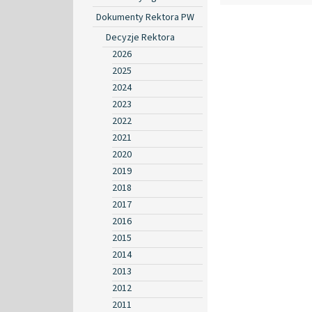
Dokumenty Rektora PW
Decyzje Rektora
2026
2025
2024
2023
2022
2021
2020
2019
2018
2017
2016
2015
2014
2013
2012
2011