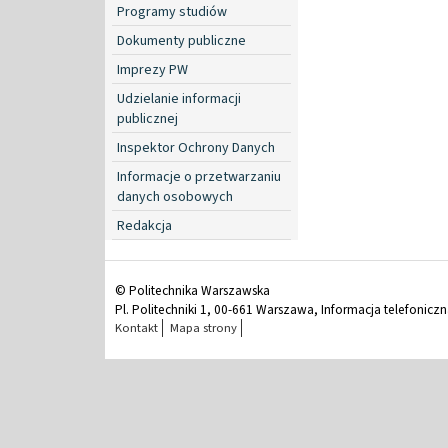
Programy studiów
Dokumenty publiczne
Imprezy PW
Udzielanie informacji
publicznej
Inspektor Ochrony Danych
Informacje o przetwarzaniu
danych osobowych
Redakcja
© Politechnika Warszawska
Pl. Politechniki 1, 00-661 Warszawa, Informacja telefonicz
Kontakt
Mapa strony