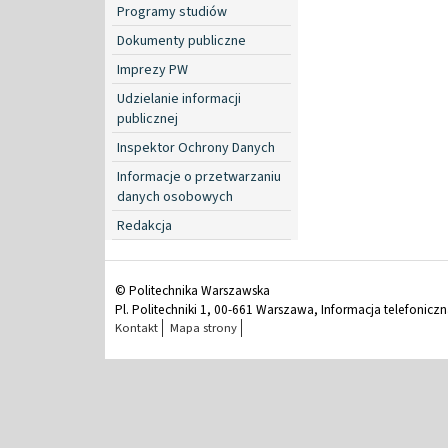
Programy studiów
Dokumenty publiczne
Imprezy PW
Udzielanie informacji
publicznej
Inspektor Ochrony Danych
Informacje o przetwarzaniu
danych osobowych
Redakcja
© Politechnika Warszawska
Pl. Politechniki 1, 00-661 Warszawa, Informacja telefonicz
Kontakt
Mapa strony