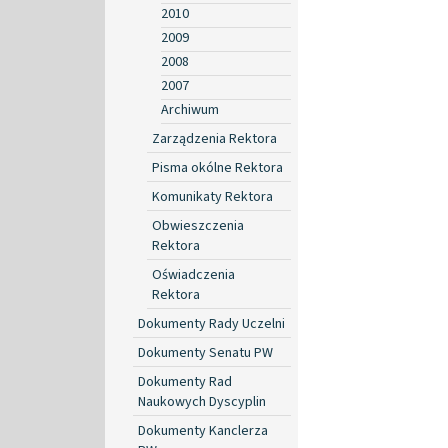
2010
2009
2008
2007
Archiwum
Zarządzenia Rektora
Pisma okólne Rektora
Komunikaty Rektora
Obwieszczenia
Rektora
Oświadczenia
Rektora
Dokumenty Rady Uczelni
Dokumenty Senatu PW
Dokumenty Rad
Naukowych Dyscyplin
Dokumenty Kanclerza