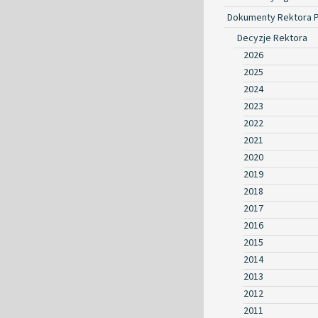
Dokumenty Rektora 
Decyzje Rektora
2026
2025
2024
2023
2022
2021
2020
2019
2018
2017
2016
2015
2014
2013
2012
2011