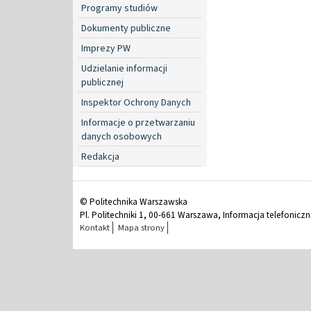
Programy studiów
Dokumenty publiczne
Imprezy PW
Udzielanie informacji
publicznej
Inspektor Ochrony Danych
Informacje o przetwarzaniu
danych osobowych
Redakcja
© Politechnika Warszawska
Pl. Politechniki 1, 00-661 Warszawa, Informacja telefonicz
Kontakt
Mapa strony