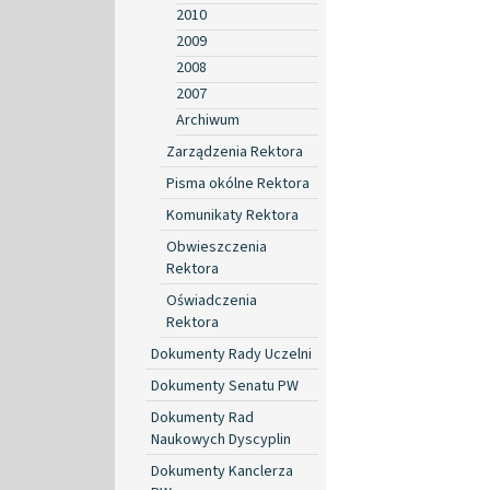
2010
2009
2008
2007
Archiwum
Zarządzenia Rektora
Pisma okólne Rektora
Komunikaty Rektora
Obwieszczenia
Rektora
Oświadczenia
Rektora
Dokumenty Rady Uczelni
Dokumenty Senatu PW
Dokumenty Rad
Naukowych Dyscyplin
Dokumenty Kanclerza