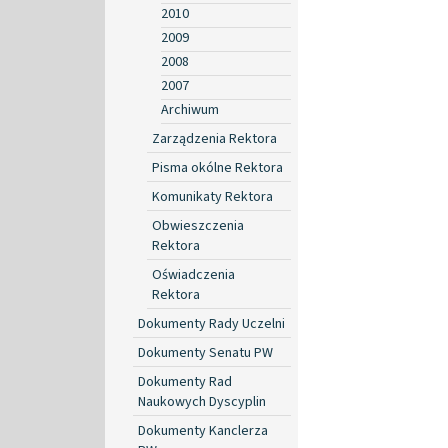
2010
2009
2008
2007
Archiwum
Zarządzenia Rektora
Pisma okólne Rektora
Komunikaty Rektora
Obwieszczenia
Rektora
Oświadczenia
Rektora
Dokumenty Rady Uczelni
Dokumenty Senatu PW
Dokumenty Rad
Naukowych Dyscyplin
Dokumenty Kanclerza