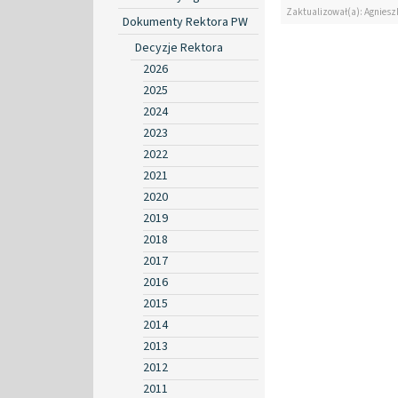
Zaktualizował(a): Agniesz
Dokumenty Rektora PW
Decyzje Rektora
2026
2025
2024
2023
2022
2021
2020
2019
2018
2017
2016
2015
2014
2013
2012
2011