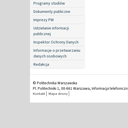
Programy studiów
Dokumenty publiczne
Imprezy PW
Udzielanie informacji
publicznej
Inspektor Ochrony Danych
Informacje o przetwarzaniu
danych osobowych
Redakcja
© Politechnika Warszawska
Pl. Politechniki 1, 00-661 Warszawa, Informacja telefonicz
Kontakt
Mapa strony