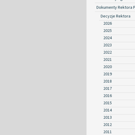
Dokumenty Rektora 
Decyzje Rektora
2026
2025
2024
2023
2022
2021
2020
2019
2018
2017
2016
2015
2014
2013
2012
2011