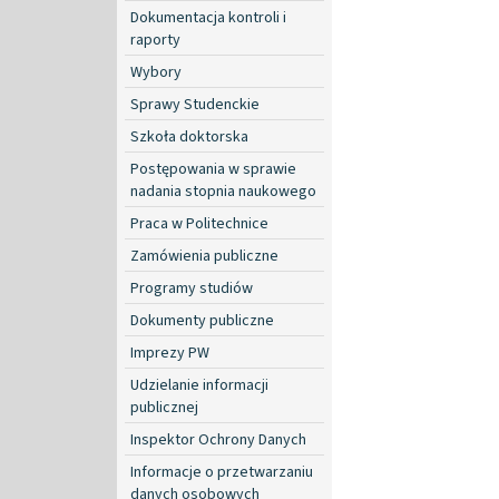
Dokumentacja kontroli i
raporty
Wybory
Sprawy Studenckie
Szkoła doktorska
Postępowania w sprawie
nadania stopnia naukowego
Praca w Politechnice
Zamówienia publiczne
Programy studiów
Dokumenty publiczne
Imprezy PW
Udzielanie informacji
publicznej
Inspektor Ochrony Danych
Informacje o przetwarzaniu
danych osobowych