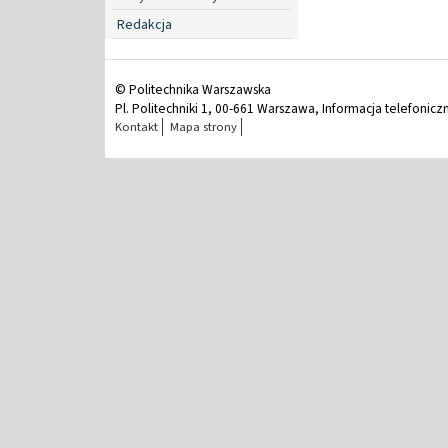
Redakcja
© Politechnika Warszawska
Pl. Politechniki 1, 00-661 Warszawa, Informacja telefonicz
Kontakt
Mapa strony