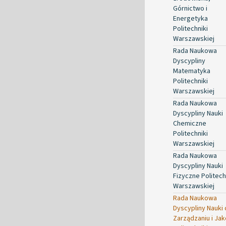
Górnictwo i
Energetyka
Politechniki
Warszawskiej
Rada Naukowa
Dyscypliny
Matematyka
Politechniki
Warszawskiej
Rada Naukowa
Dyscypliny Nauki
Chemiczne
Politechniki
Warszawskiej
Rada Naukowa
Dyscypliny Nauki
Fizyczne Politech
Warszawskiej
Rada Naukowa
Dyscypliny Nauki 
Zarządzaniu i Jak