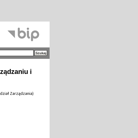
ządzaniu i
dział Zarządzania)