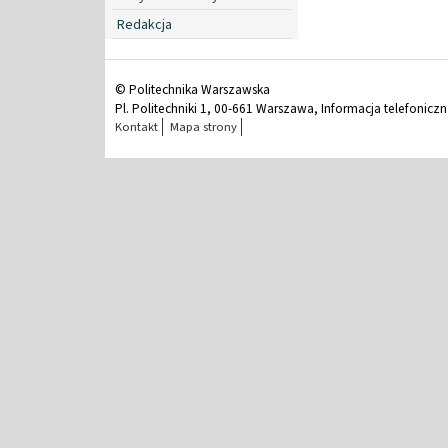
Redakcja
© Politechnika Warszawska
Pl. Politechniki 1, 00-661 Warszawa, Informacja telefonicz
Kontakt
Mapa strony