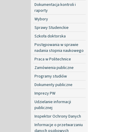
Dokumentacja kontroli i
raporty
Wybory
Sprawy Studenckie
Szkoła doktorska
Postępowania w sprawie
nadania stopnia naukowego
Praca w Politechnice
Zamówienia publiczne
Programy studiów
Dokumenty publiczne
Imprezy PW
Udzielanie informacji
publicznej
Inspektor Ochrony Danych
Informacje o przetwarzaniu
danych osobowych