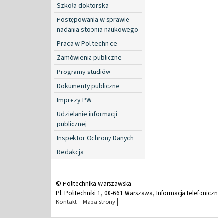
Szkoła doktorska
Postępowania w sprawie
nadania stopnia naukowego
Praca w Politechnice
Zamówienia publiczne
Programy studiów
Dokumenty publiczne
Imprezy PW
Udzielanie informacji
publicznej
Inspektor Ochrony Danych
Redakcja
© Politechnika Warszawska
Pl. Politechniki 1, 00-661 Warszawa, Informacja telefonicz
Kontakt
Mapa strony