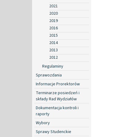
2021
2020
2019
2016
2015
2014
2013
2012
Regulaminy
Sprawozdania
Informacje Prorektorów
Terminarze posiedzeń i
składy Rad Wydziałów
Dokumentacja kontroli i
raporty
Wybory
Sprawy Studenckie