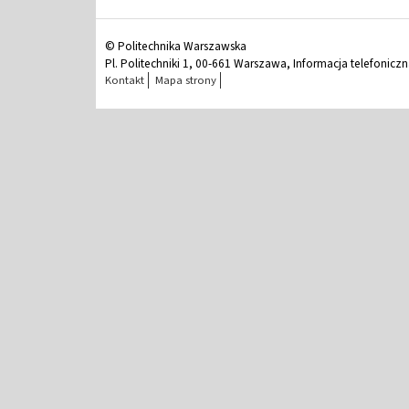
© Politechnika Warszawska
Pl. Politechniki 1, 00-661 Warszawa, Informacja telefonicz
Kontakt
Mapa strony