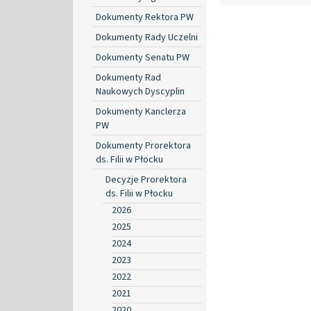
Dokumenty Rektora PW
Dokumenty Rady Uczelni
Dokumenty Senatu PW
Dokumenty Rad
Naukowych Dyscyplin
Dokumenty Kanclerza
PW
Dokumenty Prorektora
ds. Filii w Płocku
Decyzje Prorektora
ds. Filii w Płocku
2026
2025
2024
2023
2022
2021
2020