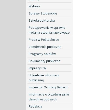
Wybory
Sprawy Studenckie
Szkoła doktorska
Postępowania w sprawie
nadania stopnia naukowego
Praca w Politechnice
Zamówienia publiczne
Programy studiów
Dokumenty publiczne
Imprezy PW
Udzielanie informacji
publicznej
Inspektor Ochrony Danych
Informacje o przetwarzaniu
danych osobowych
Redakcja