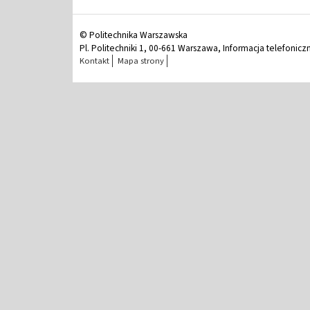
© Politechnika Warszawska
Pl. Politechniki 1, 00-661 Warszawa, Informacja telefonicz
Kontakt
Mapa strony