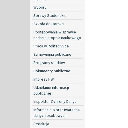
Wybory
Sprawy Studenckie
Szkoła doktorska
Postępowania w sprawie
nadania stopnia naukowego
Praca w Politechnice
Zamówienia publiczne
Programy studiów
Dokumenty publiczne
Imprezy PW
Udzielanie informacji
publicznej
Inspektor Ochrony Danych
Informacje o przetwarzaniu
danych osobowych
Redakcja