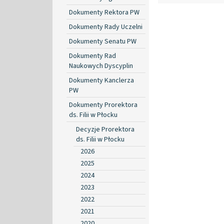
Dokumenty Rektora PW
Dokumenty Rady Uczelni
Dokumenty Senatu PW
Dokumenty Rad
Naukowych Dyscyplin
Dokumenty Kanclerza
PW
Dokumenty Prorektora
ds. Filii w Płocku
Decyzje Prorektora
ds. Filii w Płocku
2026
2025
2024
2023
2022
2021
2020