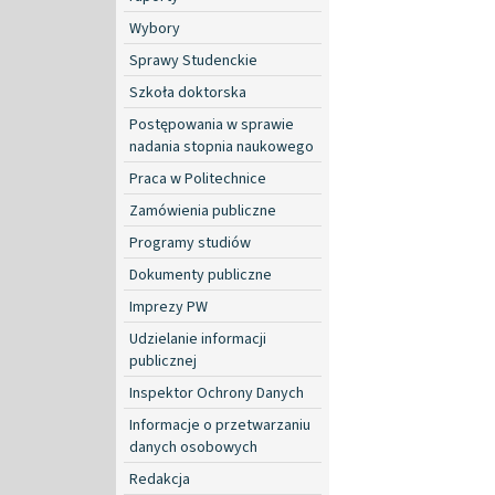
Wybory
Sprawy Studenckie
Szkoła doktorska
Postępowania w sprawie
nadania stopnia naukowego
Praca w Politechnice
Zamówienia publiczne
Programy studiów
Dokumenty publiczne
Imprezy PW
Udzielanie informacji
publicznej
Inspektor Ochrony Danych
Informacje o przetwarzaniu
danych osobowych
Redakcja