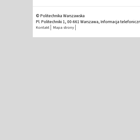
© Politechnika Warszawska
Pl. Politechniki 1, 00-661 Warszawa, Informacja telefonicz
Kontakt
Mapa strony