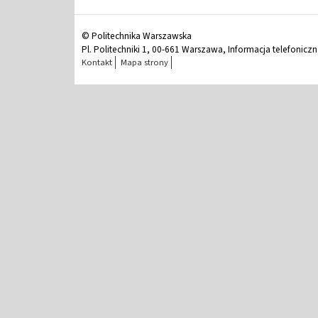
© Politechnika Warszawska
Pl. Politechniki 1, 00-661 Warszawa, Informacja telefonicz
Kontakt
Mapa strony