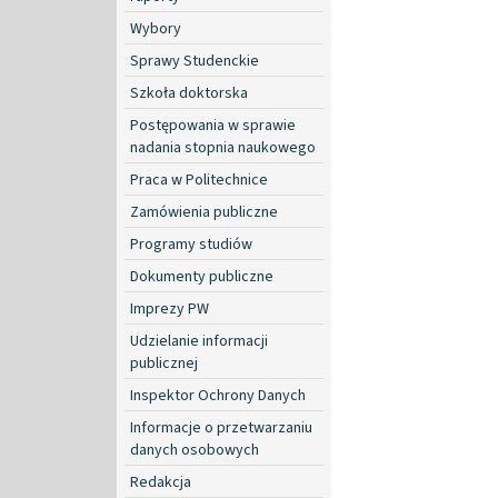
Wybory
Sprawy Studenckie
Szkoła doktorska
Postępowania w sprawie
nadania stopnia naukowego
Praca w Politechnice
Zamówienia publiczne
Programy studiów
Dokumenty publiczne
Imprezy PW
Udzielanie informacji
publicznej
Inspektor Ochrony Danych
Informacje o przetwarzaniu
danych osobowych
Redakcja