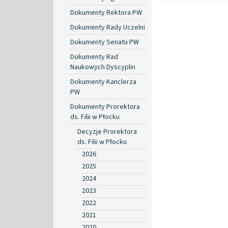
Dokumenty Rektora PW
Dokumenty Rady Uczelni
Dokumenty Senatu PW
Dokumenty Rad
Naukowych Dyscyplin
Dokumenty Kanclerza
PW
Dokumenty Prorektora
ds. Filii w Płocku
Decyzje Prorektora
ds. Filii w Płocku
2026
2025
2024
2023
2022
2021
2020