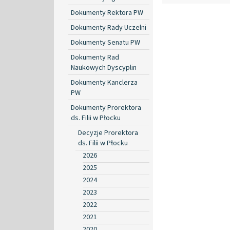
Dokumenty Rektora PW
Dokumenty Rady Uczelni
Dokumenty Senatu PW
Dokumenty Rad
Naukowych Dyscyplin
Dokumenty Kanclerza
PW
Dokumenty Prorektora
ds. Filii w Płocku
Decyzje Prorektora
ds. Filii w Płocku
2026
2025
2024
2023
2022
2021
2020