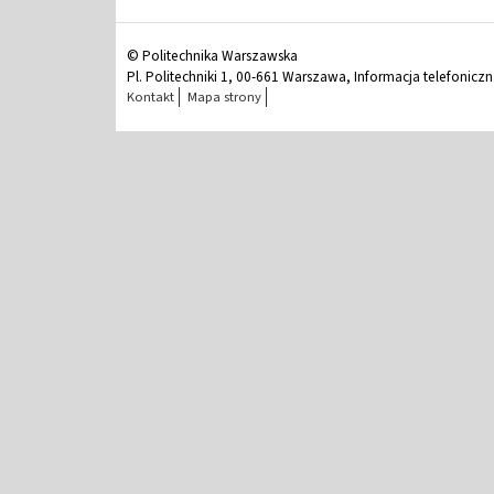
© Politechnika Warszawska
Pl. Politechniki 1, 00-661 Warszawa, Informacja telefonicz
Kontakt
Mapa strony