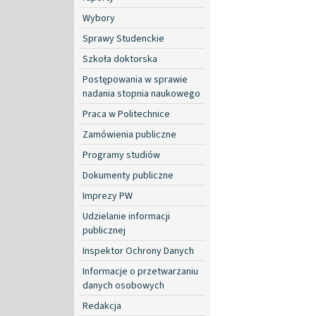
Wybory
Sprawy Studenckie
Szkoła doktorska
Postępowania w sprawie
nadania stopnia naukowego
Praca w Politechnice
Zamówienia publiczne
Programy studiów
Dokumenty publiczne
Imprezy PW
Udzielanie informacji
publicznej
Inspektor Ochrony Danych
Informacje o przetwarzaniu
danych osobowych
Redakcja