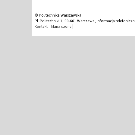
© Politechnika Warszawska
Pl. Politechniki 1, 00-661 Warszawa, Informacja telefonicz
Kontakt
Mapa strony