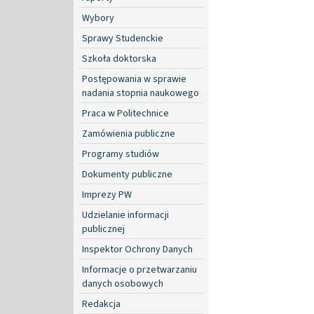
Wybory
Sprawy Studenckie
Szkoła doktorska
Postępowania w sprawie
nadania stopnia naukowego
Praca w Politechnice
Zamówienia publiczne
Programy studiów
Dokumenty publiczne
Imprezy PW
Udzielanie informacji
publicznej
Inspektor Ochrony Danych
Informacje o przetwarzaniu
danych osobowych
Redakcja