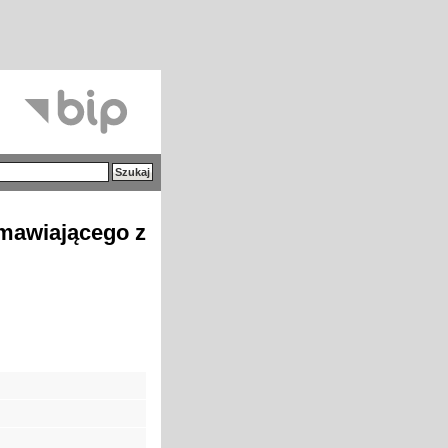
amawiającego z