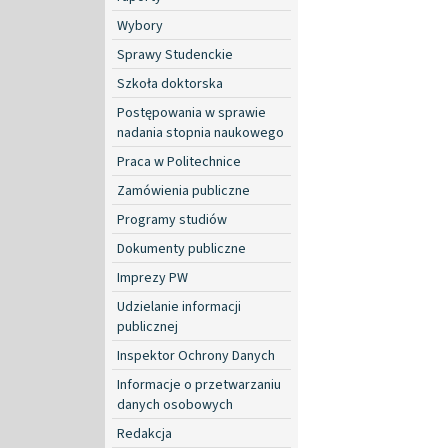
Wybory
Sprawy Studenckie
Szkoła doktorska
Postępowania w sprawie
nadania stopnia naukowego
Praca w Politechnice
Zamówienia publiczne
Programy studiów
Dokumenty publiczne
Imprezy PW
Udzielanie informacji
publicznej
Inspektor Ochrony Danych
Informacje o przetwarzaniu
danych osobowych
Redakcja