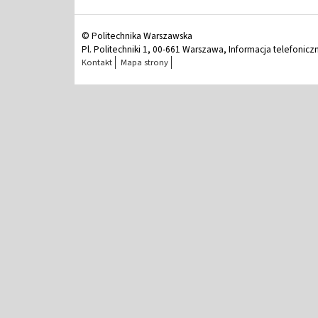
© Politechnika Warszawska
Pl. Politechniki 1, 00-661 Warszawa, Informacja telefonicz
Kontakt
Mapa strony